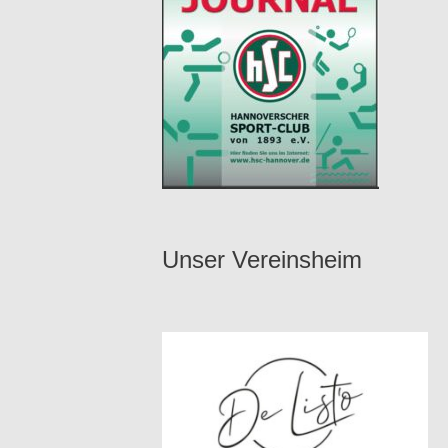
Unser Vereinsheim