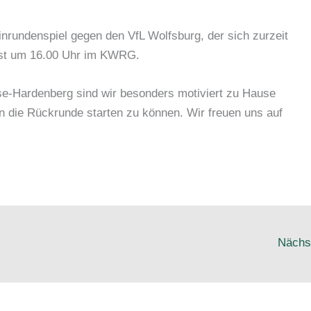
inrundenspiel gegen den VfL Wolfsburg, der sich zurzeit
f ist um 16.00 Uhr im KWRG.
e-Hardenberg sind wir besonders motiviert zu Hause
n die Rückrunde starten zu können. Wir freuen uns auf
Nächs