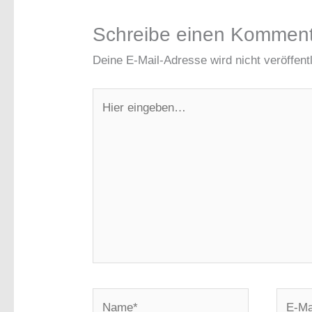
Schreibe einen Kommen
Deine E-Mail-Adresse wird nicht veröffentl
Hier
eingeben…
Name*
E-