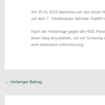
Am 25.01.2015 bestreiten wir das letzte H
auf dem 7. Tabellenplatz befindet. Anpfif
Nach der Niederlage gegen die HSG Pless
einen Sieg einzufahren, um mit Schwung i
eure lautstarke Unterstützung.
←
Vorheriger Beitrag