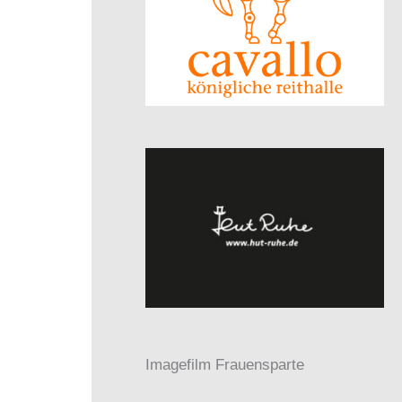
Imagefilm Frauensparte