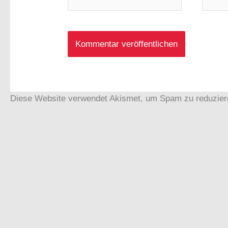
Mail-
Adress
Diese Website verwendet Akismet, um Spam zu reduzie