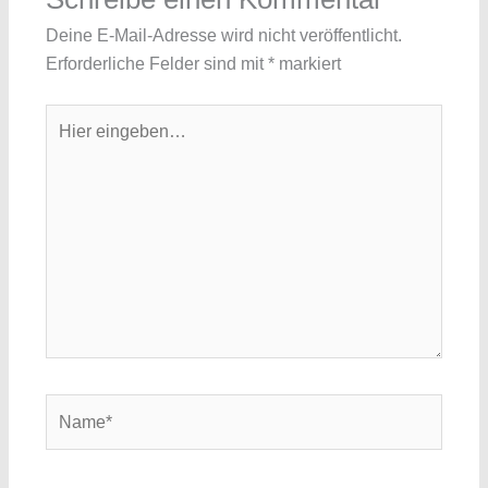
Deine E-Mail-Adresse wird nicht veröffentlicht.
Erforderliche Felder sind mit
*
markiert
Hier
eingeben…
Name*