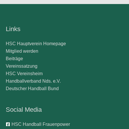
Links
HSC Hauptverein Homepage
Mitglied werden
Beiträge
Vereinssatzung
HSC Vereinsheim
Handballverband Nds. e.V.
Deutscher Handball Bund
Social Media
HSC Handball Frauenpower