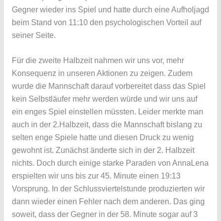
Gegner wieder ins Spiel und hatte durch eine Aufholjagd
beim Stand von 11:10 den psychologischen Vorteil auf
seiner Seite.
Für die zweite Halbzeit nahmen wir uns vor, mehr
Konsequenz in unseren Aktionen zu zeigen. Zudem
wurde die Mannschaft darauf vorbereitet dass das Spiel
kein Selbstläufer mehr werden würde und wir uns auf
ein enges Spiel einstellen müssten. Leider merkte man
auch in der 2.Halbzeit, dass die Mannschaft bislang zu
selten enge Spiele hatte und diesen Druck zu wenig
gewohnt ist. Zunächst änderte sich in der 2. Halbzeit
nichts. Doch durch einige starke Paraden von Anna­Lena
erspielten wir uns bis zur 45. Minute einen 19:13
Vorsprung. In der Schlussviertelstunde produzierten wir
dann wieder einen Fehler nach dem anderen. Das ging
soweit, dass der Gegner in der 58. Minute sogar auf 3