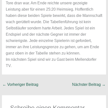
Tore dran war. Am Ende reichte unsere gezeigte
Leistung aber für einen 25:20 Heimsieg. Hoffentlich
haben diese beiden Spiele bewirkt, dass die Mannschaft
wach gerüttelt wurde. Die Tabellenführung ist kein
Selbstläufer sondern harte Arbeit. Jedes Spiel ist ein
Endspiel und der nächste Gegner ist immer der
schwierigste. Jede einzelne Spielerin ist gefordert,
immer an ihre Leistungsgrenze zu gehen, um am Ende
ganz oben in der Tabelle stehen zu können.
Im nächsten Spiel sind wir zu Gast beim Mellendorfer
TV.
←
Vorheriger Beitrag
Nächster Beitrag
→
Schreibe einen Kommentar