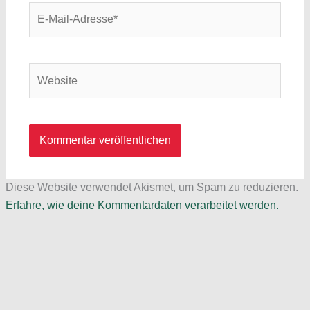
E-
Mail-
Adresse*
Website
Diese Website verwendet Akismet, um Spam zu reduzieren.
Erfahre, wie deine Kommentardaten verarbeitet werden.