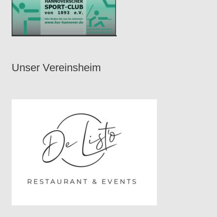
Unser Vereinsheim