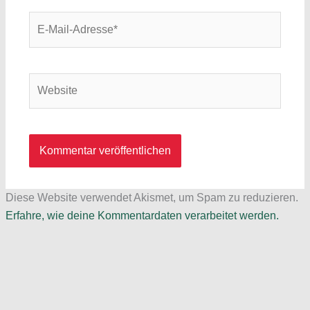
E-
Mail-
Adresse*
Website
Diese Website verwendet Akismet, um Spam zu reduzieren.
Erfahre, wie deine Kommentardaten verarbeitet werden.