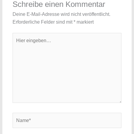
Schreibe einen Kommentar
Deine E-Mail-Adresse wird nicht veröffentlicht.
Erforderliche Felder sind mit
*
markiert
Hier
eingeben…
Name*