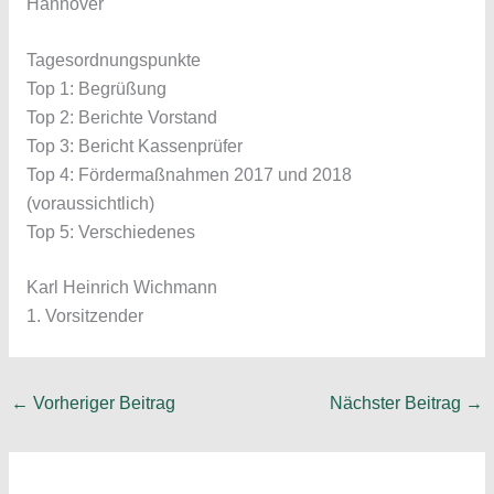
Hannover
Tagesordnungspunkte
Top 1: Begrüßung
Top 2: Berichte Vorstand
Top 3: Bericht Kassenprüfer
Top 4: Fördermaßnahmen 2017 und 2018
(voraussichtlich)
Top 5: Verschiedenes
Karl Heinrich Wichmann
1. Vorsitzender
←
Vorheriger Beitrag
Nächster Beitrag
→