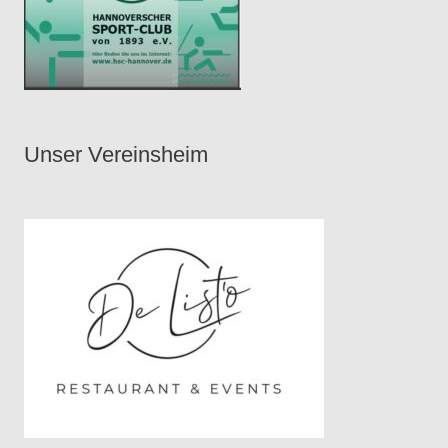
Unser Vereinsheim