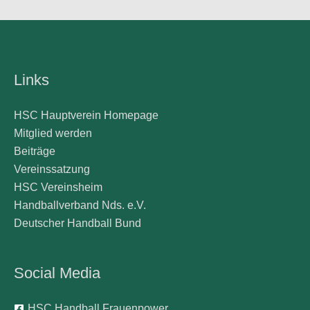
Links
HSC Hauptverein Homepage
Mitglied werden
Beiträge
Vereinssatzung
HSC Vereinsheim
Handballverband Nds. e.V.
Deutscher Handball Bund
Social Media
HSC Handball Frauenpower