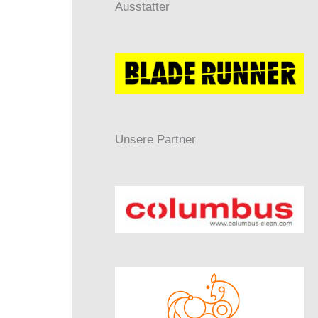
Ausstatter
Unsere Partner