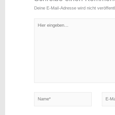
Deine E-Mail-Adresse wird nicht veröffentl
Hier
eingeben…
Name*
E-
Mail-
Adress