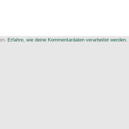
ren.
Erfahre, wie deine Kommentardaten verarbeitet werden.