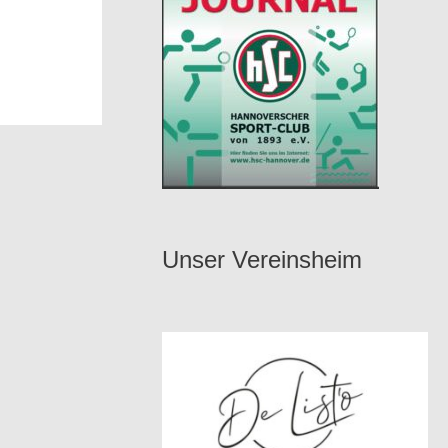
Unser Vereinsheim