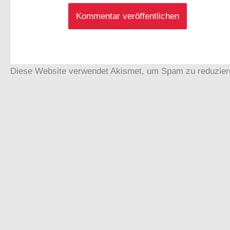
Diese Website verwendet Akismet, um Spam zu reduzie