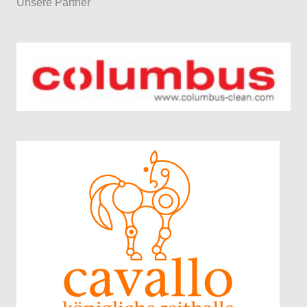
Unsere Partner