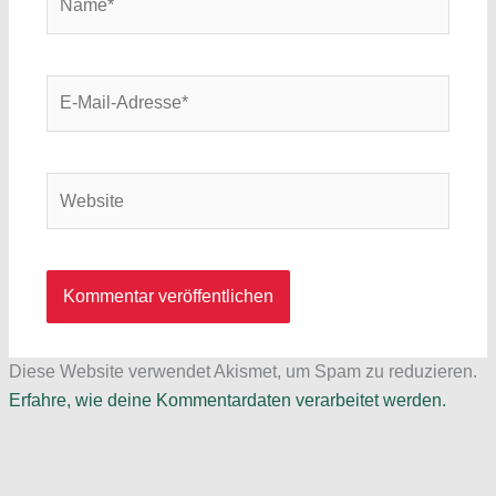
E-
Mail-
Adresse*
Website
Diese Website verwendet Akismet, um Spam zu reduzieren.
Erfahre, wie deine Kommentardaten verarbeitet werden.