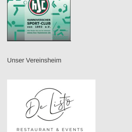
Unser Vereinsheim