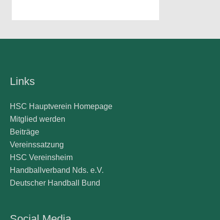
Links
HSC Hauptverein Homepage
Mitglied werden
Beiträge
Vereinssatzung
HSC Vereinsheim
Handballverband Nds. e.V.
Deutscher Handball Bund
Social Media