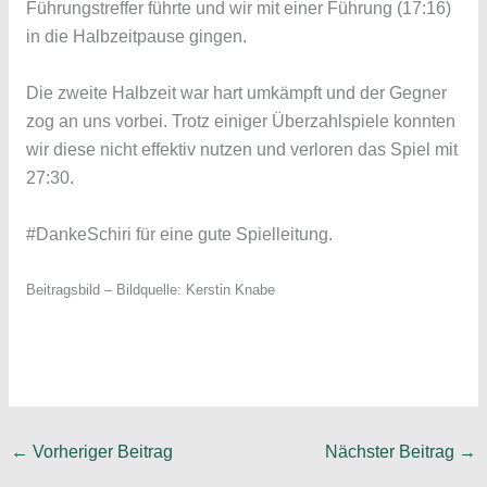
Führungstreffer führte und wir mit einer Führung (17:16)
in die Halbzeitpause gingen.
Die zweite Halbzeit war hart umkämpft und der Gegner
zog an uns vorbei. Trotz einiger Überzahlspiele konnten
wir diese nicht effektiv nutzen und verloren das Spiel mit
27:30.
#DankeSchiri für eine gute Spielleitung.
Beitragsbild – Bildquelle: Kerstin Knabe
←
Vorheriger Beitrag
Nächster Beitrag
→