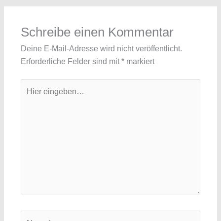
Schreibe einen Kommentar
Deine E-Mail-Adresse wird nicht veröffentlicht.
Erforderliche Felder sind mit
*
markiert
Hier
eingeben…
Name*