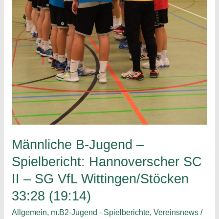
Männliche B-Jugend –
Spielbericht: Hannoverscher SC
II – SG VfL Wittingen/Stöcken
33:28 (19:14)
Allgemein
,
m.B2-Jugend - Spielberichte
,
Vereinsnews
/