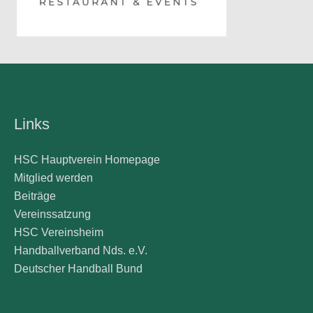
Links
HSC Hauptverein Homepage
Mitglied werden
Beiträge
Vereinssatzung
HSC Vereinsheim
Handballverband Nds. e.V.
Deutscher Handball Bund