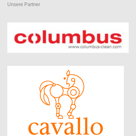
Unsere Partner