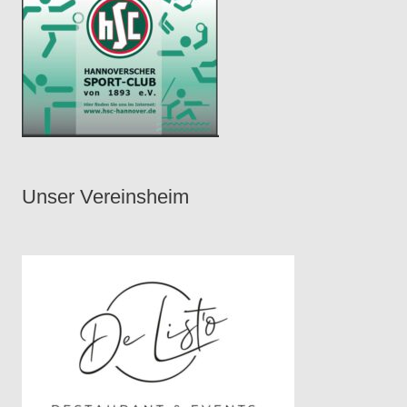
Unser Vereinsheim