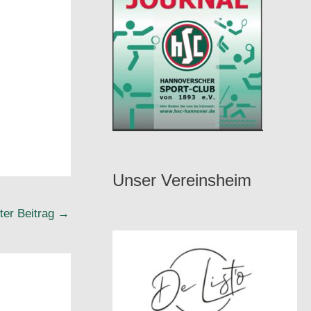
Unser Vereinsheim
ter Beitrag
→