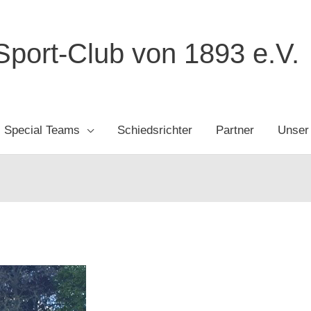
port-Club von 1893 e.V.
Special Teams
Schiedsrichter
Partner
Unser