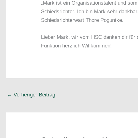
„Mark ist ein Organisationstalent und som
Schiedsrichter. Ich bin Mark sehr dankbar,
Schiedsrichterwart Thore Poguntke.
Lieber Mark, wir vom HSC danken dir für d
Funktion herzlich Willkommen!
←
Vorheriger Beitrag