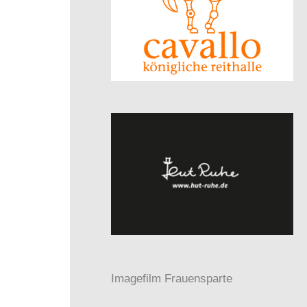
Imagefilm Frauensparte