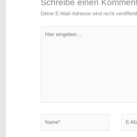
Schreibe einen Kommen
Deine E-Mail-Adresse wird nicht veröffentl
Hier
eingeben…
Name*
E-
Mail-
Adress