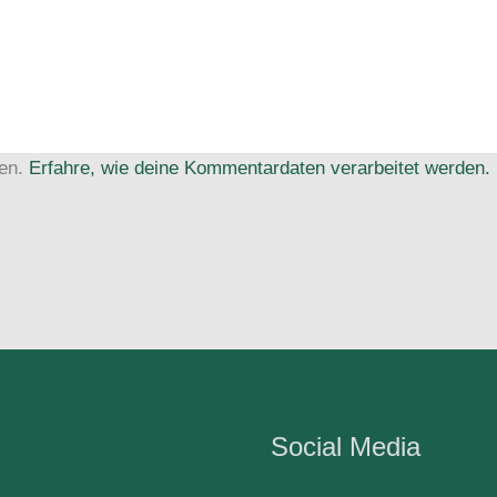
ren.
Erfahre, wie deine Kommentardaten verarbeitet werden.
Social Media