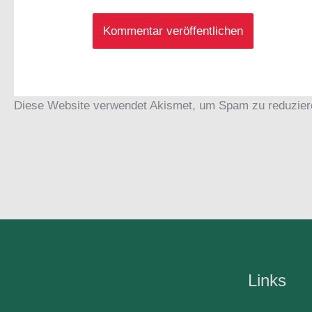
Diese Website verwendet Akismet, um Spam zu reduzie
Links