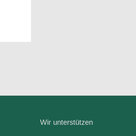
Wir unterstützen