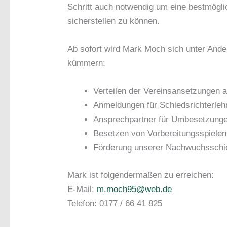
Schritt auch notwendig um eine bestmögli
sicherstellen zu können.
Ab sofort wird Mark Moch sich unter And
kümmern:
Verteilen der Vereinsansetzungen a
Anmeldungen für Schiedsrichterle
Ansprechpartner für Umbesetzung
Besetzen von Vorbereitungsspielen
Förderung unserer Nachwuchsschie
Mark ist folgendermaßen zu erreichen:
E-Mail:
m.moch95@web.de
Telefon: 0177 / 66 41 825