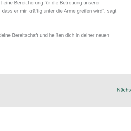
it eine Bereicherung für die Betreuung unserer
 dass er mir kräftig unter die Arme greifen wird“, sagt
eine Bereitschaft und heißen dich in deiner neuen
Nächs