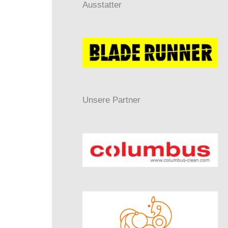
Ausstatter
Unsere Partner