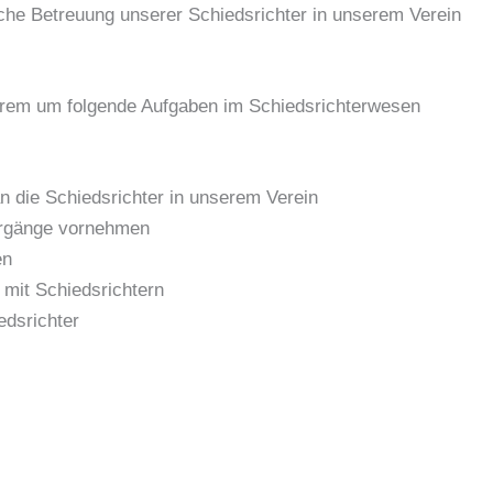
che Betreuung unserer Schiedsrichter in unserem Verein
erem um folgende Aufgaben im Schiedsrichterwesen
n die Schiedsrichter in unserem Verein
hrgänge vornehmen
en
 mit Schiedsrichtern
dsrichter