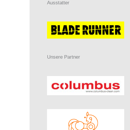
Ausstatter
Unsere Partner