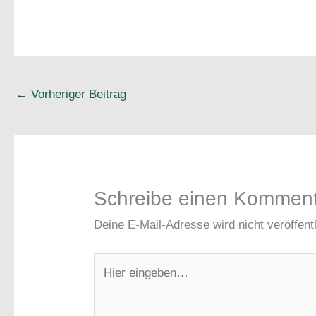
←
Vorheriger Beitrag
Schreibe einen Kommen
Deine E-Mail-Adresse wird nicht veröffentl
Hier
eingeben…