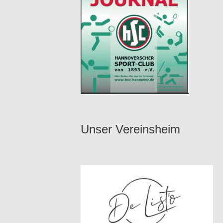
Unser Vereinsheim