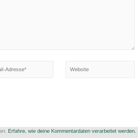
Website
e*
ren.
Erfahre, wie deine Kommentardaten verarbeitet werden.