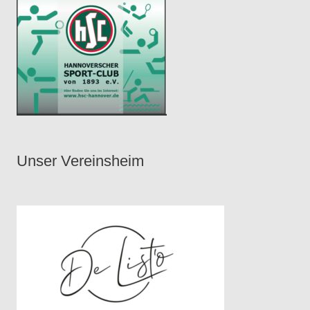
Unser Vereinsheim