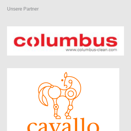
Unsere Partner