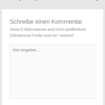
Schreibe einen Kommentar
Deine E-Mail-Adresse wird nicht veröffentlicht.
Erforderliche Felder sind mit
*
markiert
Hier
eingeben…