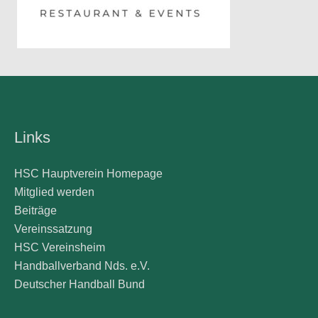
Links
HSC Hauptverein Homepage
Mitglied werden
Beiträge
Vereinssatzung
HSC Vereinsheim
Handballverband Nds. e.V.
Deutscher Handball Bund