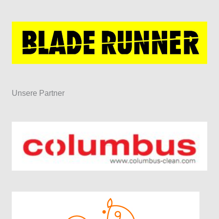
Unsere Partner