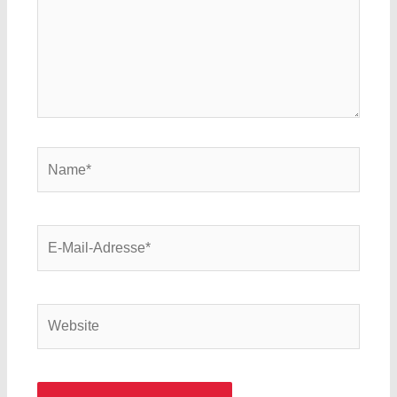
Name*
E-
Mail-
Adresse*
Website