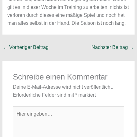
gilt es in dieser Woche im Training zu arbeiten, nichts ist
verloren durch dieses eine mäßige Spiel und noch hat
man alles selbst in der Hand. Die Saison ist noch lang.
←
Vorheriger Beitrag
Nächster Beitrag
→
Schreibe einen Kommentar
Deine E-Mail-Adresse wird nicht veröffentlicht.
Erforderliche Felder sind mit
*
markiert
Hier
eingeben…