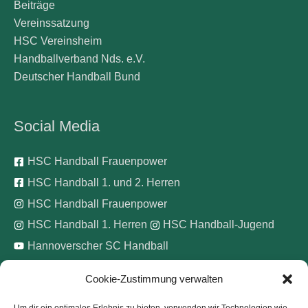
Beiträge
Vereinssatzung
HSC Vereinsheim
Handballverband Nds. e.V.
Deutscher Handball Bund
Social Media
HSC Handball Frauenpower
HSC Handball 1. und 2. Herren
HSC Handball Frauenpower
HSC Handball 1. Herren
HSC Handball-Jugend
Hannoverscher SC Handball
Cookie-Zustimmung verwalten
Wir unterstützen