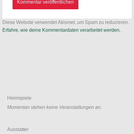
Diese Website verwendet Akismet, um Spam zu reduzieren.
Erfahre, wie deine Kommentardaten verarbeitet werden.
Heimspiele
Momentan stehen keine Veranstaltungen an.
Ausstatter