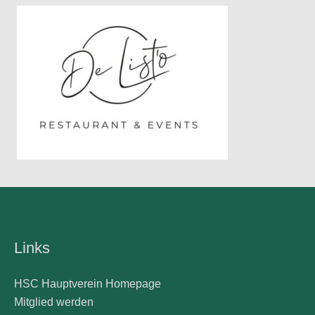
Links
HSC Hauptverein Homepage
Mitglied werden