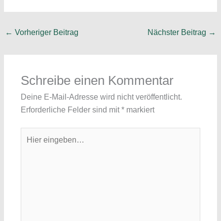
←
Vorheriger Beitrag
Nächster Beitrag
→
Schreibe einen Kommentar
Deine E-Mail-Adresse wird nicht veröffentlicht.
Erforderliche Felder sind mit
*
markiert
Hier
eingeben…