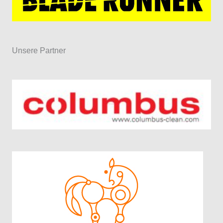
Unsere Partner