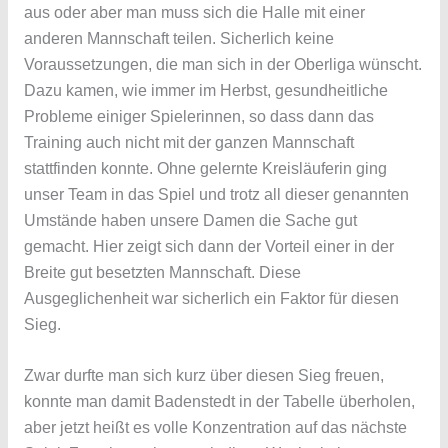
aus oder aber man muss sich die Halle mit einer
anderen Mannschaft teilen. Sicherlich keine
Voraussetzungen, die man sich in der Oberliga wünscht.
Dazu kamen, wie immer im Herbst, gesundheitliche
Probleme einiger Spielerinnen, so dass dann das
Training auch nicht mit der ganzen Mannschaft
stattfinden konnte. Ohne gelernte Kreisläuferin ging
unser Team in das Spiel und trotz all dieser genannten
Umstände haben unsere Damen die Sache gut
gemacht. Hier zeigt sich dann der Vorteil einer in der
Breite gut besetzten Mannschaft. Diese
Ausgeglichenheit war sicherlich ein Faktor für diesen
Sieg.
Zwar durfte man sich kurz über diesen Sieg freuen,
konnte man damit Badenstedt in der Tabelle überholen,
aber jetzt heißt es volle Konzentration auf das nächste