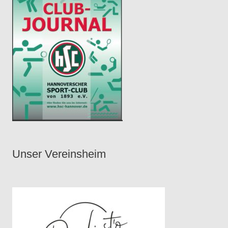
Unser Vereinsheim