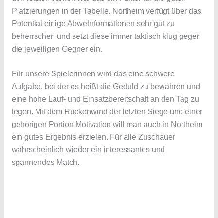
Platzierungen in der Tabelle. Northeim verfügt über das
Potential einige Abwehrformationen sehr gut zu
beherrschen und setzt diese immer taktisch klug gegen
die jeweiligen Gegner ein.
Für unsere Spielerinnen wird das eine schwere
Aufgabe, bei der es heißt die Geduld zu bewahren und
eine hohe Lauf- und Einsatzbereitschaft an den Tag zu
legen. Mit dem Rückenwind der letzten Siege und einer
gehörigen Portion Motivation will man auch in Northeim
ein gutes Ergebnis erzielen. Für alle Zuschauer
wahrscheinlich wieder ein interessantes und
spannendes Match.