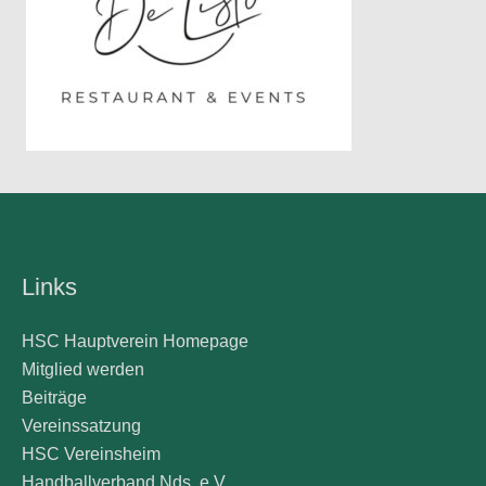
Links
HSC Hauptverein Homepage
Mitglied werden
Beiträge
Vereinssatzung
HSC Vereinsheim
Handballverband Nds. e.V.