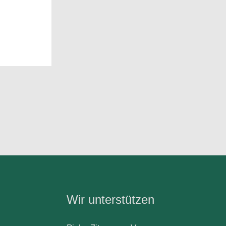
Wir unterstützen