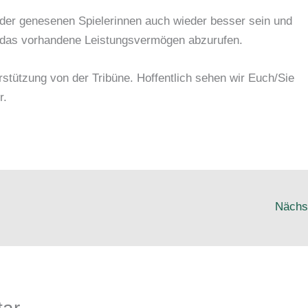
g der genesenen Spielerinnen auch wieder besser sein und
d das vorhandene Leistungsvermögen abzurufen.
erstützung von der Tribüne. Hoffentlich sehen wir Euch/Sie
r.
Nächs