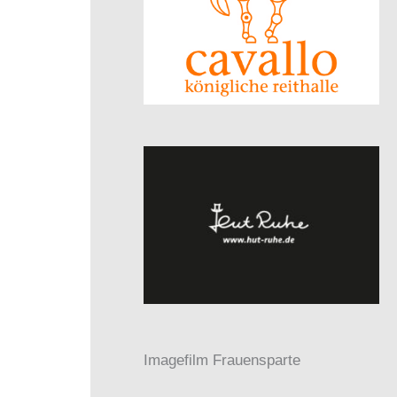
Imagefilm Frauensparte