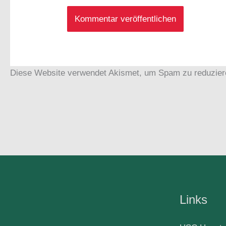
Diese Website verwendet Akismet, um Spam zu reduzie
Links