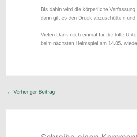
Bis dahin wird die körperliche Verfassun
dann gilt es den Druck abzuschütteln un
Vielen Dank noch einmal für die tolle Unt
beim nächsten Heimspiel am 14.05. wiede
←
Vorheriger Beitrag