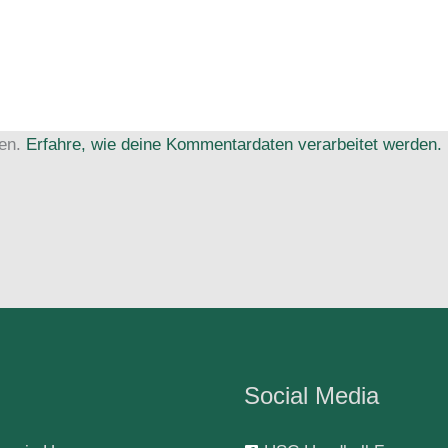
ren.
Erfahre, wie deine Kommentardaten verarbeitet werden.
Social Media