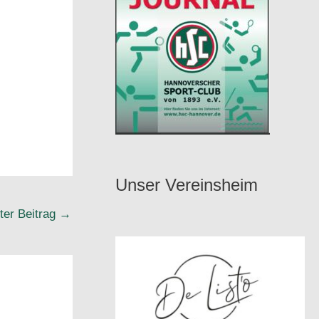
Unser Vereinsheim
ter Beitrag
→