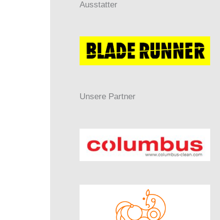
Ausstatter
Unsere Partner