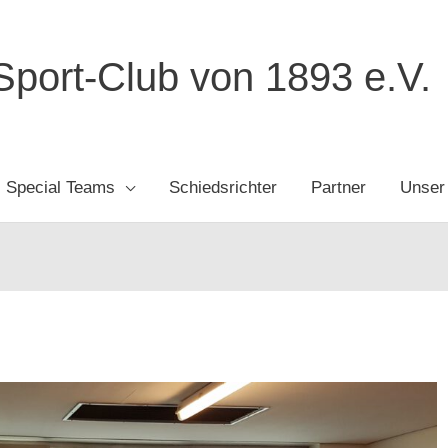
port-Club von 1893 e.V.
Special Teams
Schiedsrichter
Partner
Unser