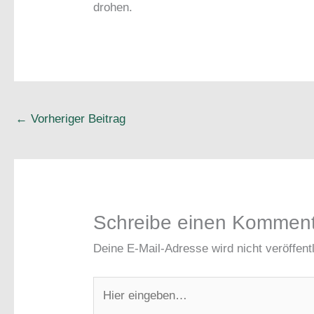
drohen.
←
Vorheriger Beitrag
Schreibe einen Kommen
Deine E-Mail-Adresse wird nicht veröffentl
Hier
eingeben…