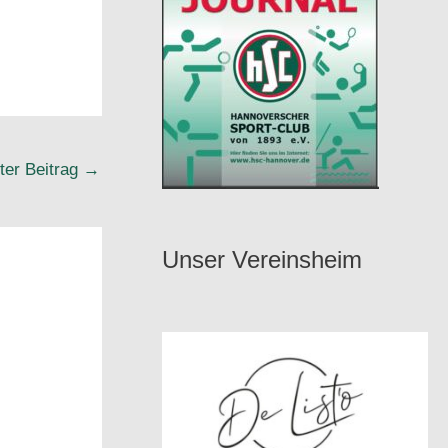
ter Beitrag
→
Unser Vereinsheim