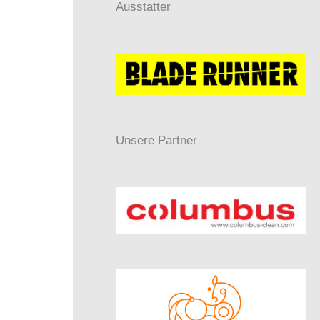
Ausstatter
Unsere Partner