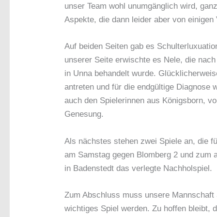
unser Team wohl unumgänglich wird, ganz w
Aspekte, die dann leider aber von einigen
Auf beiden Seiten gab es Schulterluxuatio
unserer Seite erwischte es Nele, die nach
in Unna behandelt wurde. Glücklicherweis
antreten und für die endgültige Diagnose 
auch den Spielerinnen aus Königsborn, vo
Genesung.
Als nächstes stehen zwei Spiele an, die f
am Samstag gegen Blomberg 2 und zum an
in Badenstedt das verlegte Nachholspiel.
Zum Abschluss muss unsere Mannschaft a
wichtiges Spiel werden. Zu hoffen bleibt, 