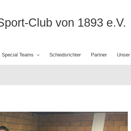
port-Club von 1893 e.V.
Special Teams
Schiedsrichter
Partner
Unser