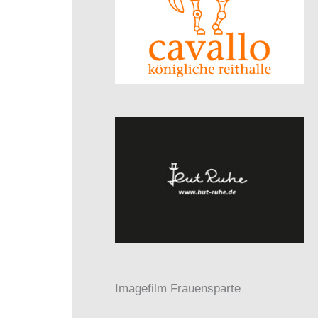
Imagefilm Frauensparte