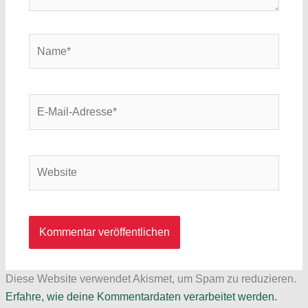
Name*
E-
Mail-
Adresse*
Website
Diese Website verwendet Akismet, um Spam zu reduzieren.
Erfahre, wie deine Kommentardaten verarbeitet werden.