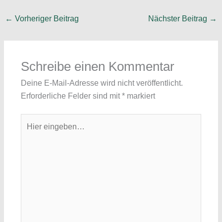
←
Vorheriger Beitrag
Nächster Beitrag
→
Schreibe einen Kommentar
Deine E-Mail-Adresse wird nicht veröffentlicht.
Erforderliche Felder sind mit
*
markiert
Hier
eingeben…