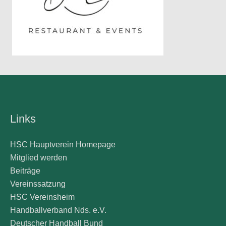
Links
HSC Hauptverein Homepage
Mitglied werden
Beiträge
Vereinssatzung
HSC Vereinsheim
Handballverband Nds. e.V.
Deutscher Handball Bund