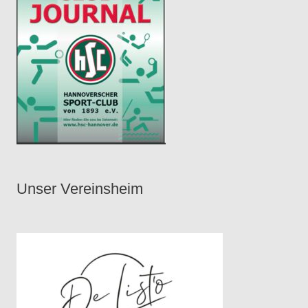
Unser Vereinsheim