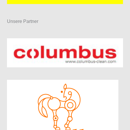
Unsere Partner