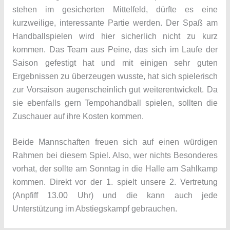
stehen im gesicherten Mittelfeld, dürfte es eine
kurzweilige, interessante Partie werden. Der Spaß am
Handballspielen wird hier sicherlich nicht zu kurz
kommen. Das Team aus Peine, das sich im Laufe der
Saison gefestigt hat und mit einigen sehr guten
Ergebnissen zu überzeugen wusste, hat sich spielerisch
zur Vorsaison augenscheinlich gut weiterentwickelt. Da
sie ebenfalls gern Tempohandball spielen, sollten die
Zuschauer auf ihre Kosten kommen.
Beide Mannschaften freuen sich auf einen würdigen
Rahmen bei diesem Spiel. Also, wer nichts Besonderes
vorhat, der sollte am Sonntag in die Halle am Sahlkamp
kommen. Direkt vor der 1. spielt unsere 2. Vertretung
(Anpfiff 13.00 Uhr) und die kann auch jede
Unterstützung im Abstiegskampf gebrauchen.