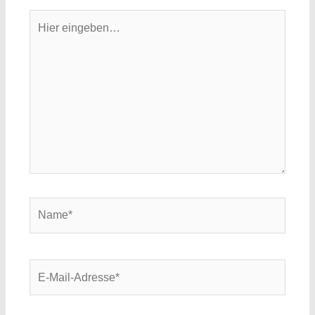
Hier
eingeben…
Name*
E-
Mail-
Adresse*