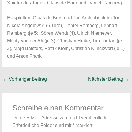
Spieler des Tages: Claas de Boer und Daniel Ramberg
Es spielten: Claas de Boer und Jan Amtenbrink im Tor;
Nikola Angelovski (6 Tore), Daniel Ramberg, Lennart
Ramberg (je 5), Sören Wendt (4), Ulrich Niemeyer,
Monty von der Ah (je 3), Christian Heike, Tim Jordan (je
2), Majd Balsters, Patrik Klein, Christian Klinckwort (je 1)
und Anton Frank
←
Vorheriger Beitrag
Nächster Beitrag
→
Schreibe einen Kommentar
Deine E-Mail-Adresse wird nicht veröffentlicht.
Erforderliche Felder sind mit
*
markiert