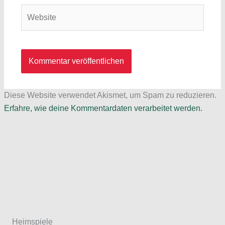
Website
Diese Website verwendet Akismet, um Spam zu reduzieren.
Erfahre, wie deine Kommentardaten verarbeitet werden.
Heimspiele