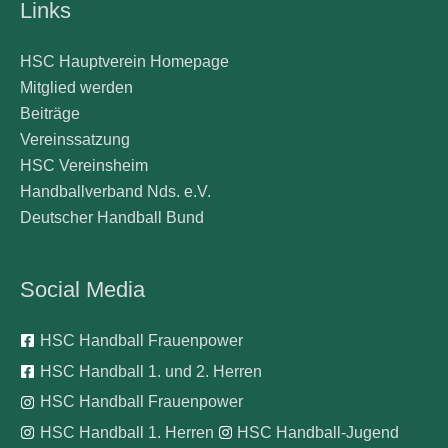
Links
HSC Hauptverein Homepage
Mitglied werden
Beiträge
Vereinssatzung
HSC Vereinsheim
Handballverband Nds. e.V.
Deutscher Handball Bund
Social Media
HSC Handball Frauenpower
HSC Handball 1. und 2. Herren
HSC Handball Frauenpower
HSC Handball 1. Herren
HSC Handball-Jugend