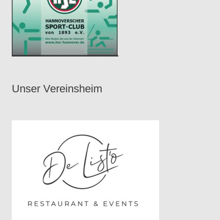
Unser Vereinsheim