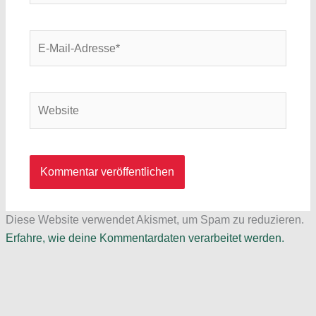
E-
Mail-
Adresse*
Website
Diese Website verwendet Akismet, um Spam zu reduzieren.
Erfahre, wie deine Kommentardaten verarbeitet werden.