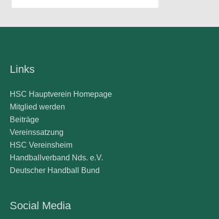
Links
HSC Hauptverein Homepage
Mitglied werden
Beiträge
Vereinssatzung
HSC Vereinsheim
Handballverband Nds. e.V.
Deutscher Handball Bund
Social Media