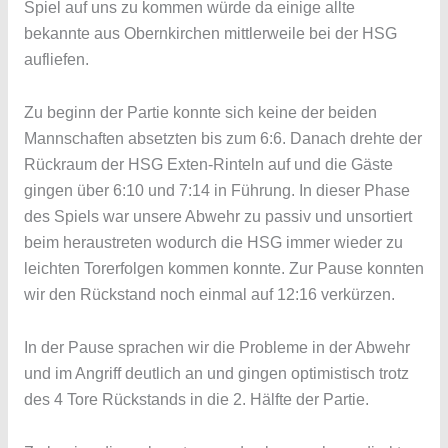
Spiel auf uns zu kommen würde da einige allte
bekannte aus Obernkirchen mittlerweile bei der HSG
aufliefen.
Zu beginn der Partie konnte sich keine der beiden
Mannschaften absetzten bis zum 6:6. Danach drehte der
Rückraum der HSG Exten-Rinteln auf und die Gäste
gingen über 6:10 und 7:14 in Führung. In dieser Phase
des Spiels war unsere Abwehr zu passiv und unsortiert
beim heraustreten wodurch die HSG immer wieder zu
leichten Torerfolgen kommen konnte. Zur Pause konnten
wir den Rückstand noch einmal auf 12:16 verkürzen.
In der Pause sprachen wir die Probleme in der Abwehr
und im Angriff deutlich an und gingen optimistisch trotz
des 4 Tore Rückstands in die 2. Hälfte der Partie.