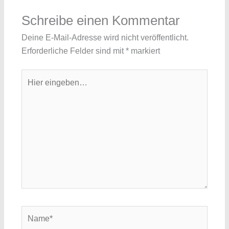
Schreibe einen Kommentar
Deine E-Mail-Adresse wird nicht veröffentlicht.
Erforderliche Felder sind mit
*
markiert
Hier
eingeben…
Name*