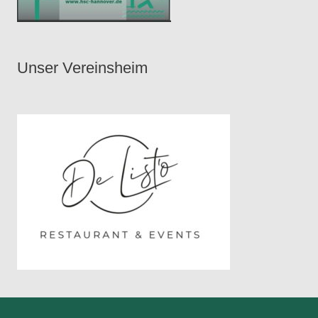
Unser Vereinsheim