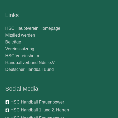
Links
HSC Hauptverein Homepage
Mitglied werden
Beiträge
Vereinssatzung
HSC Vereinsheim
Handballverband Nds. e.V.
Deutscher Handball Bund
Social Media
HSC Handball Frauenpower
HSC Handball 1. und 2. Herren