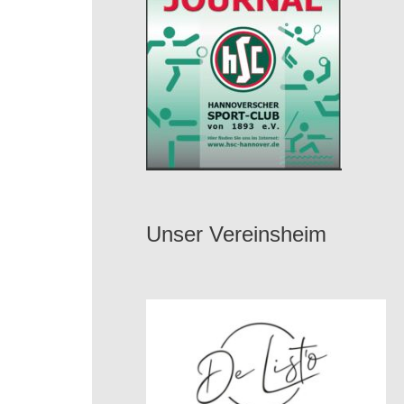
Unser Vereinsheim