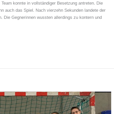
s Team konnte in vollständiger Besetzung antreten. Die
nn auch das Spiel. Nach vierzehn Sekunden landete der
n. Die Gegnerinnen wussten allerdings zu kontern und