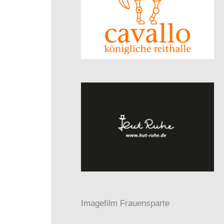
Imagefilm Frauensparte