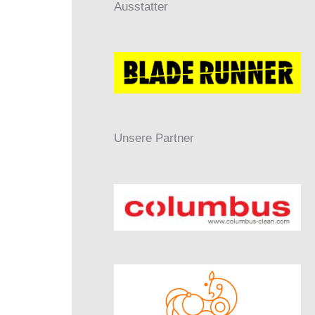
Ausstatter
Unsere Partner